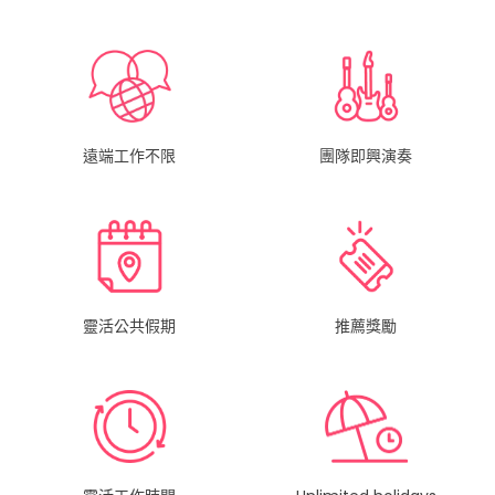
遠端工作不限
團隊即興演奏
靈活公共假期
推薦獎勵