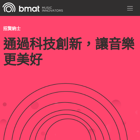
招賢納士
通過科技創新，讓音樂
更美好