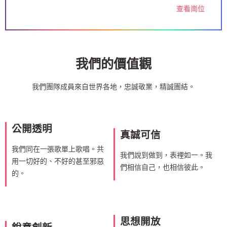
查看崗位
我們的價值觀
我們團隊成員來自世界各地，忠誠敬業，精誠團結。
公開透明
真誠可信
我們同在一張歌單上歌唱。共
我們說到做到，表裡如一。我
用一切好的、不好的甚至邪惡
們相信自己，也相信彼此。
的。
思想開放