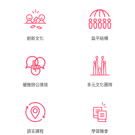
創新文化
扁平結構
多元文化團隊
優雅辦公環境
語言課程
學習機會