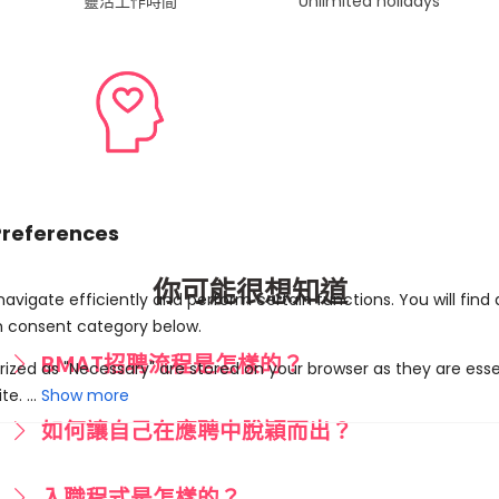
靈活工作時間
Unlimited holidays
你可能很想知道
BMAT招聘流程是怎樣的？
Show more
如何讓自己在應聘中脫穎而出？
入職程式是怎樣的？