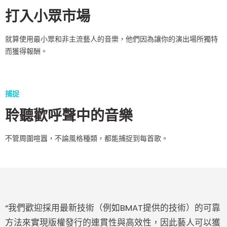
打入小眾市場
就算使用最小眾和非主流藝人的音樂，他們因為讓你的演出場所獨特
而獲得報酬。
捕捉
聆聽歡呼聲中的音樂
不管周圍喧囂，不論風格種類，都能捕捉到每首歌。
“我們歡迎採用最新技術（例如BMAT提供的技術）的可靠
方法來實現版權發行的連貫性與高效性，因此藝人可以獲