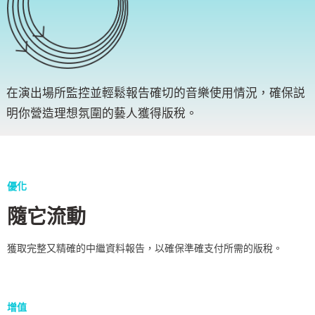
在演出場所監控並輕鬆報告確切的音樂使用情況，確保説
明你營造理想氛圍的藝人獲得版稅。
優化
隨它流動
獲取完整又精確的中繼資料報告，以確保準確支付所需的版稅。
增值