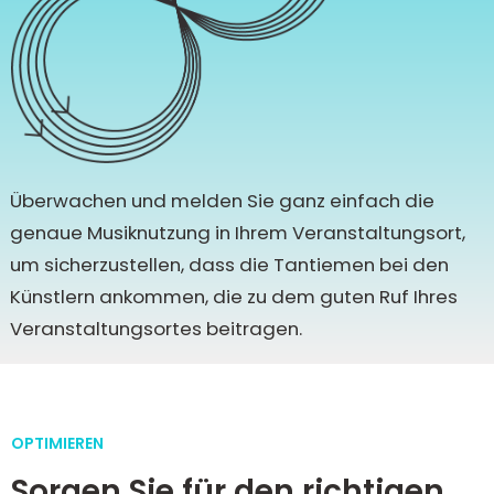
Überwachen und melden Sie ganz einfach die
genaue Musiknutzung in Ihrem Veranstaltungsort,
um sicherzustellen, dass die Tantiemen bei den
Künstlern ankommen, die zu dem guten Ruf Ihres
Veranstaltungsortes beitragen.
OPTIMIEREN
Sorgen Sie für den richtigen