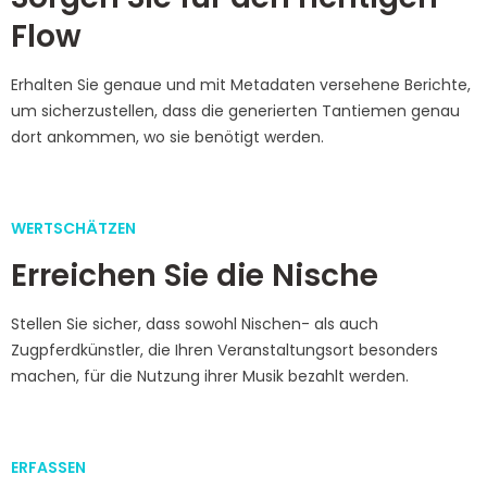
Flow
Erhalten Sie genaue und mit Metadaten versehene Berichte,
um sicherzustellen, dass die generierten Tantiemen genau
dort ankommen, wo sie benötigt werden.
WERTSCHÄTZEN
Erreichen Sie die Nische
Stellen Sie sicher, dass sowohl Nischen- als auch
Zugpferdkünstler, die Ihren Veranstaltungsort besonders
machen, für die Nutzung ihrer Musik bezahlt werden.
ERFASSEN