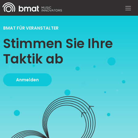
BMAT FÜR VERANSTALTER
Stimmen Sie Ihre
Taktik ab
Anmelden