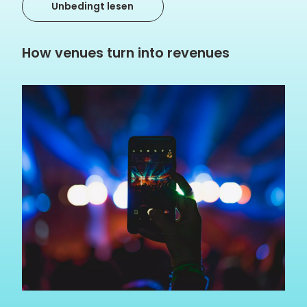
Unbedingt lesen
How venues turn into revenues