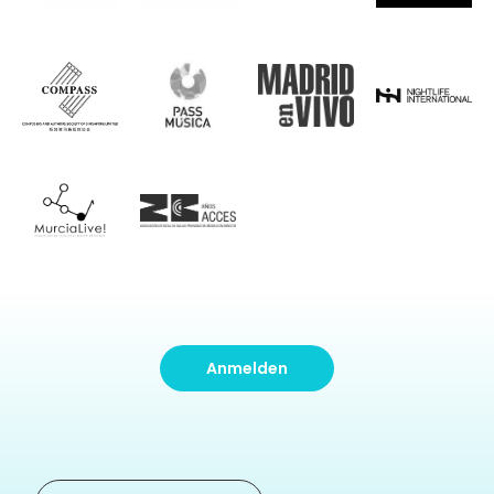
Anmelden