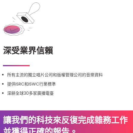
深受業界信賴
所有主流的獨立唱片公司和版權管理公司的音樂資料
提供ISRC和ISWC行業標準
深耕全球30多家廣播電臺
讓我們的科技來反復完成雜務工作
並獲得正確的報告。