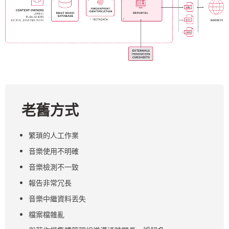
老舊方式
繁瑣的人工作業
音樂使用不明確
音樂檢測不一致
報告非常冗長
音樂中繼資料丟失
檔案檔雜亂