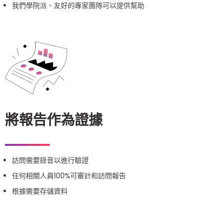
我們學院派、友好的專家團隊可以提供幫助
將報告作為證據
訪問需要錄音以進行驗證
任何相關人員100%可審計和訪問報告
根據需要存儲資料