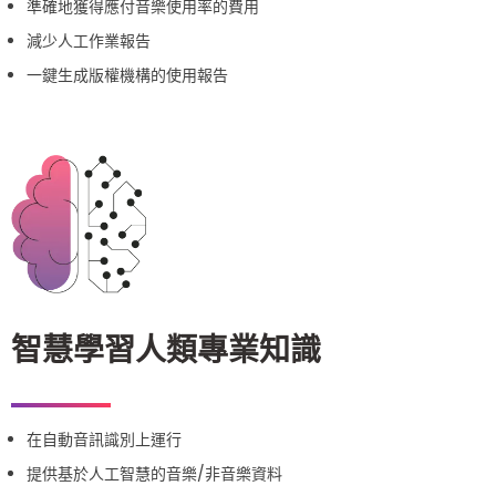
準確地獲得應付音樂使用率的費用
減少人工作業報告
一鍵生成版權機構的使用報告
智慧學習人類專業知識
在自動音訊識別上運行
提供基於人工智慧的音樂/非音樂資料