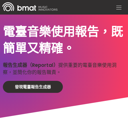
電臺音樂使用報告，既
簡單又精確。
報告生成器（Reportal）
提供重要的電臺音樂使用洞
察，並簡化你的報告職責。
發現電臺報告生成器