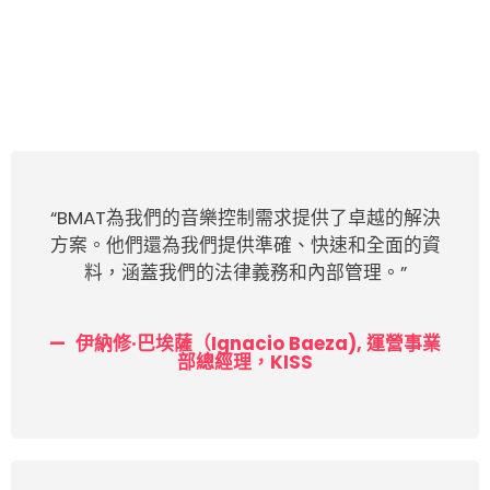
“BMAT為我們的音樂控制需求提供了卓越的解決
方案。他們還為我們提供準確、快速和全面的資
料，涵蓋我們的法律義務和內部管理。”
伊納修·巴埃薩（Ignacio Baeza), 運營事業
部總經理，KISS