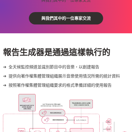
與我們其中的一位專家交流
報告生成器是通過這樣執行的
全天候監控頻道並識別節目中的音樂，以創建報告
提供向著作權集體管理組織展示音樂使用情況所需的統計資料
按照著作權集體管理組織要求的格式準備詳細的使用報告