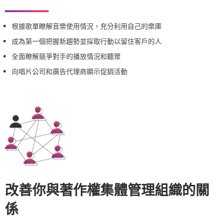
根據歌單瞭解音樂使用情況，充分利用自己的樂庫
成為第一個把握新趨勢並採取行動以留住客戶的人
全面瞭解競爭對手的播放情況和聽眾
向唱片公司和廣告代理商顯示促銷活動
改善你與著作權集體管理組織的關
係