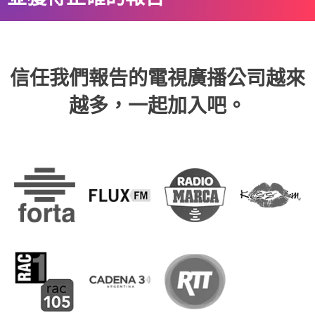
信任我們報告的電視廣播公司越來
越多，一起加入吧。