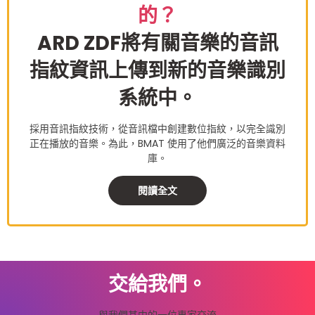
的？
ARD ZDF將有關音樂的音訊
指紋資訊上傳到新的音樂識別
系統中。
採用音訊指紋技術，從音訊檔中創建數位指紋，以完全識別
正在播放的音樂。為此，BMAT 使用了他們廣泛的音樂資料
庫。
閱讀全文
交給我們。
與我們其中的一位專家交流