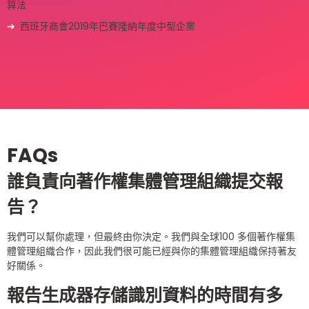
算法
西班牙商會2019年巴賽隆納年度中型企業
FAQs
誰負責向著作權集體管理組織提交報
告？
我們可以幫你處理，但最終由你決定。我們與全球100 多個著作權集
體管理組織合作，因此我們很可能已經與你的集體管理組織保持著友
好關係。
報告生成器存儲識別資料的時間有多