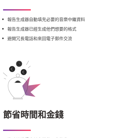
報告生成器自動填充必要的音樂中繼資料
報告生成器已經生成他們想要的格式
避開冗長電話和來回電子郵件交流
節省時間和金錢