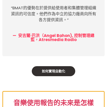
“BMAT的優勢在於提供給使用者和集體管理組織
資訊的可信度。他們作為中立的協力廠商向所有
各方提供資訊。”
安吉爾·巴洪（Angel Bahon), 控制管理總
監，Atresmedia Radio
如何實現自動化
音樂使用報告的未來是怎樣