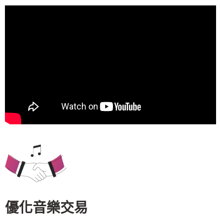
優化音樂交易