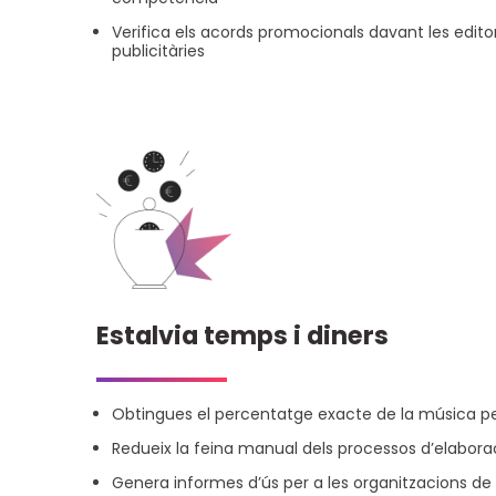
Verifica els acords promocionals davant les editor
publicitàries
Estalvia temps i diners
Obtingues el percentatge exacte de la música pe
Redueix la feina manual dels processos d’elabora
Genera informes d’ús per a les organitzacions de d