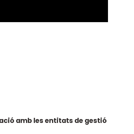
ació amb les entitats de gestió