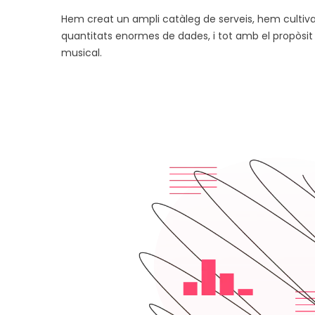
Hem creat un ampli catàleg de serveis, hem cultiva
quantitats enormes de dades, i tot amb el propòsit 
musical.