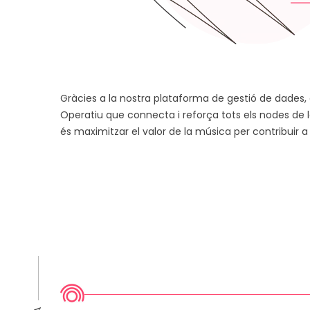
Gràcies a la nostra plataforma de gestió de dade
Operatiu que connecta i reforça tots els nodes de la
és maximitzar el valor de la música per contribuir a