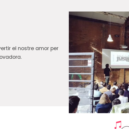
ertir el nostre amor per
novadora.