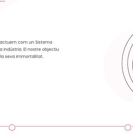
s, actuem com un Sistema
 indústria. El nostre objectiu
 la seva immortalitat.