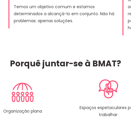
Temos um objetivo comum e estamos
a
determinados a alcançá-lo em conjunto. Não há
r
problemas: apenas soluções.
p
h
Porquê juntar-se à BMAT?
Espaços espetaculares p
Organização plana
trabalhar