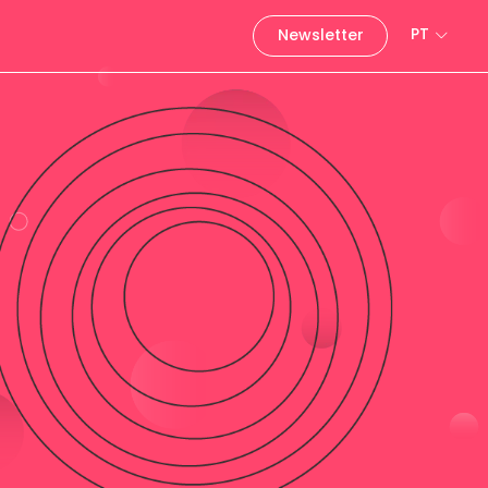
PT
Newsletter