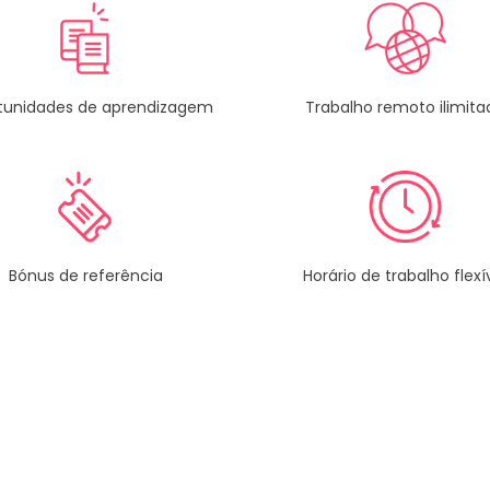
Trabalho remoto ilimita
tunidades de aprendizagem
Horário de trabalho flexí
Bónus de referência