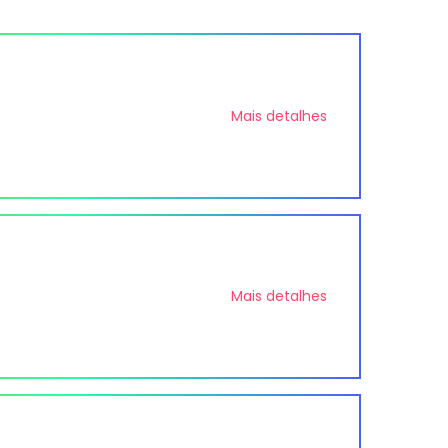
Mais detalhes
Mais detalhes