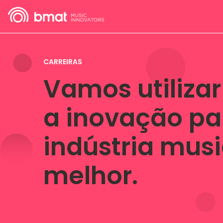
CARREIRAS
Vamos utilizar
a inovação pa
indústria musi
melhor.