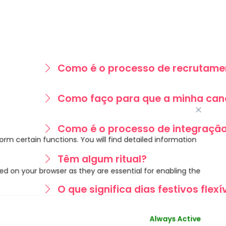
Como é o processo de recrutame
Como faço para que a minha can
Como é o processo de integraçã
Têm algum ritual?
O que significa dias festivos flexí
Always Active