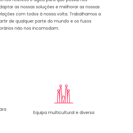
daptar as nossas soluções e melhorar as nossas
elações com todos à nossa volta. Trabalhamos a
artir de qualquer parte do mundo e os fusos
orários não nos incomodam.
ara
Equipa multicultural e diversa