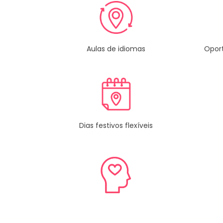
Aulas de idiomas
Opor
Dias festivos flexíveis