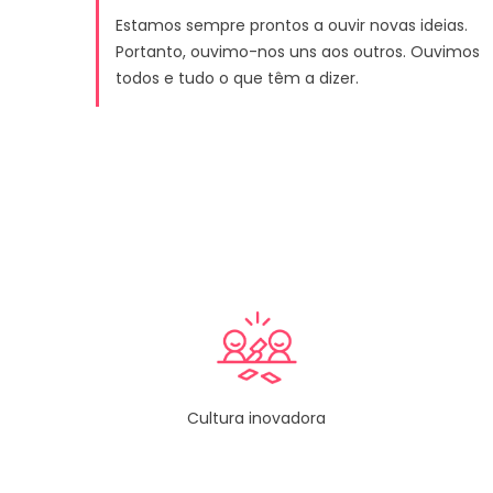
Estamos sempre prontos a ouvir novas ideias.
Portanto, ouvimo-nos uns aos outros. Ouvimos
todos e tudo o que têm a dizer.
Cultura inovadora