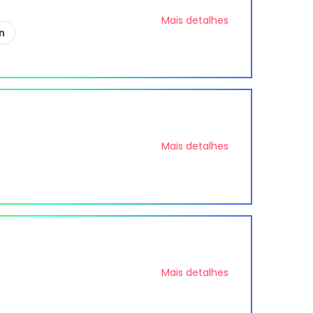
Mais detalhes
n
Mais detalhes
Mais detalhes