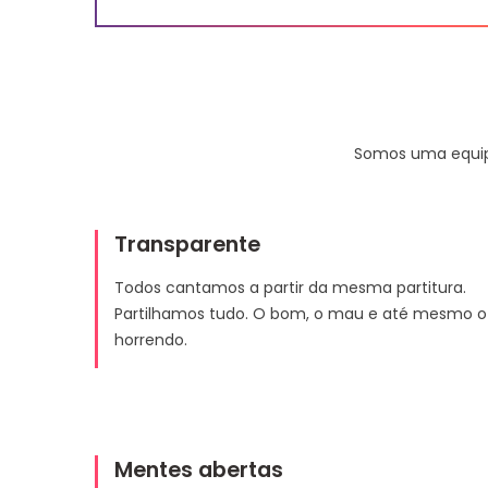
Somos uma equip
Transparente
Todos cantamos a partir da mesma partitura.
Partilhamos tudo. O bom, o mau e até mesmo o
horrendo.
Mentes abertas