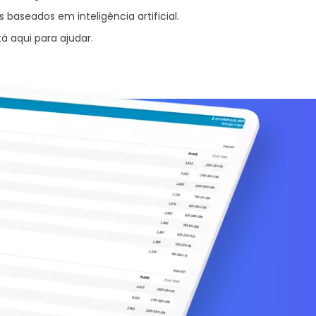
baseados em inteligência artificial.
á aqui para ajudar
.