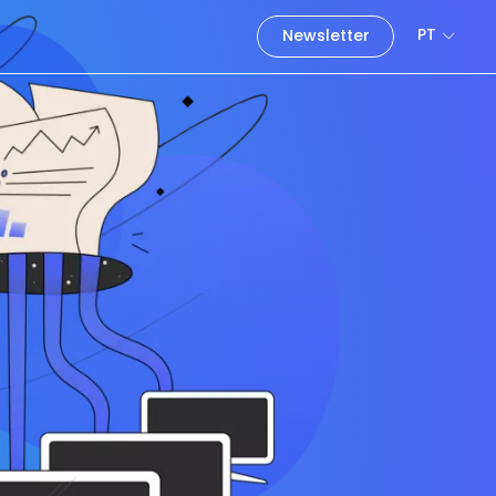
PT
Newsletter