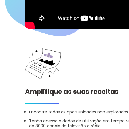
Amplifique as suas receitas
Encontre todas as oportunidades não exploradas 
Tenha acesso a dados de utilização em tempo rea
de 8000 canais de televisão e rádio.