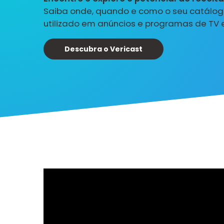
Saiba onde, quando e como o seu catálogo
utilizado em anúncios e programas de TV e
Descubra o Vericast