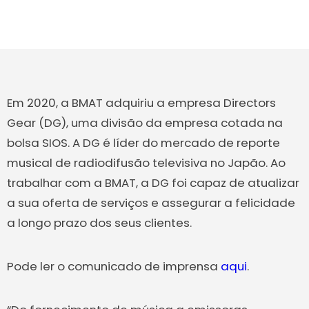
Em 2020, a BMAT adquiriu a empresa Directors
Gear (DG), uma divisão da empresa cotada na
bolsa SIOS. A DG é líder do mercado de reporte
musical de radiodifusão televisiva no Japão. Ao
trabalhar com a BMAT, a DG foi capaz de atualizar
a sua oferta de serviços e assegurar a felicidade
a longo prazo dos seus clientes.
Pode ler o comunicado de imprensa
aqui
.