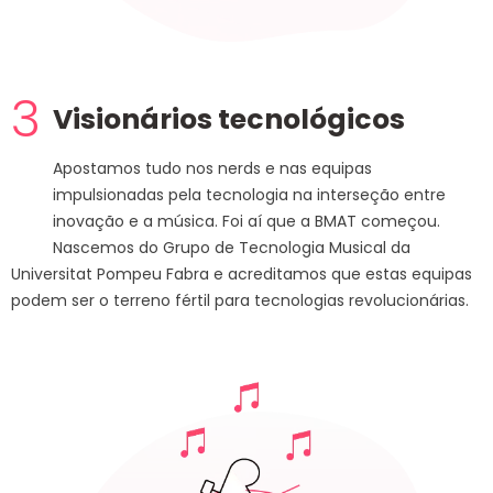
3
Visionários tecnológicos
Apostamos tudo nos nerds e nas equipas
impulsionadas pela tecnologia na interseção entre
inovação e a música. Foi aí que a BMAT começou.
Nascemos do Grupo de Tecnologia Musical da
Universitat Pompeu Fabra e acreditamos que estas equipas
podem ser o terreno fértil para tecnologias revolucionárias.