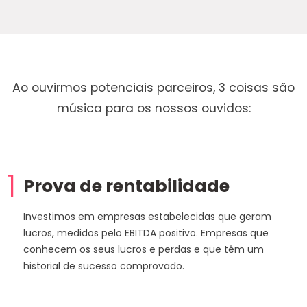
Ao ouvirmos potenciais parceiros, 3 coisas são
música para os nossos ouvidos:
1
Prova de rentabilidade
Investimos em empresas estabelecidas que geram
lucros, medidos pelo EBITDA positivo. Empresas que
conhecem os seus lucros e perdas e que têm um
historial de sucesso comprovado.