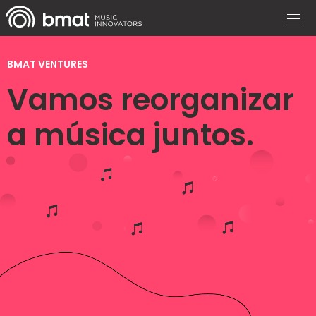
BMAT VENTURES
Vamos reorganizar
a música juntos.