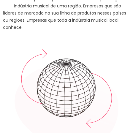
indústria musical de uma região. Empresas que são
líderes de mercado na sua linha de produtos nesses países
ou regiões. Empresas que toda a indústria musical local
conhece.