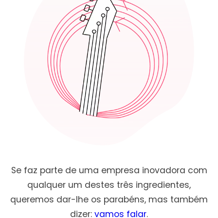
Se faz parte de uma empresa inovadora com
qualquer um destes três ingredientes,
queremos dar-lhe os parabéns, mas também
dizer:
vamos falar
.