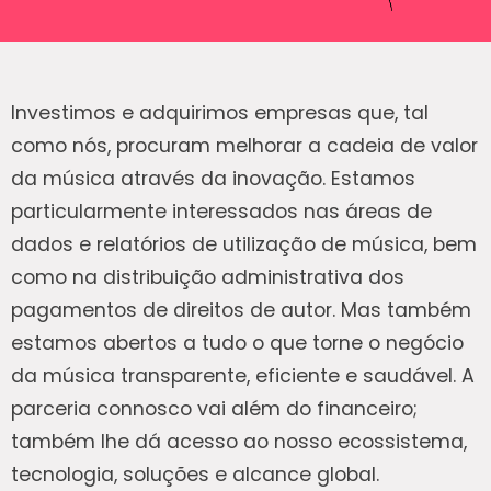
Investimos e adquirimos empresas que, tal
como nós, procuram melhorar a cadeia de valor
da música através da inovação. Estamos
particularmente interessados nas áreas de
dados e relatórios de utilização de música, bem
como na distribuição administrativa dos
pagamentos de direitos de autor. Mas também
estamos abertos a tudo o que torne o negócio
da música transparente, eficiente e saudável. A
parceria connosco vai além do financeiro;
também lhe dá acesso ao nosso ecossistema,
tecnologia, soluções e alcance global.