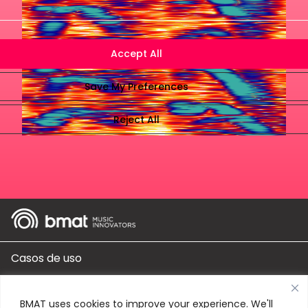
Casos de uso
Produtos
BMAT uses cookies to improve your experience. We'll