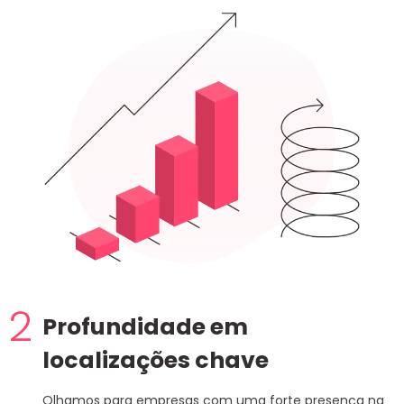
2
Profundidade em
localizações chave
Olhamos para empresas com uma forte presença na