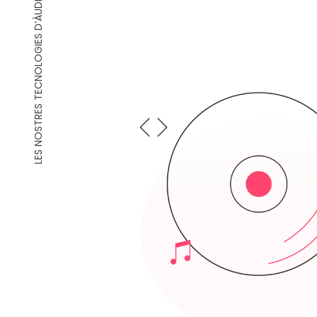
LES NOSTRES TECNOLOGIES D’ÀUDIO