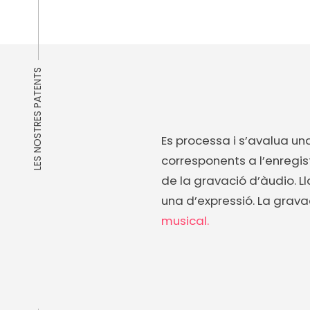
LES NOSTRES PATENTS
Es processa i s’avalua u
corresponents a l’enregis
de la gravació d’àudio. Ll
una d’expressió. La grava
musical.