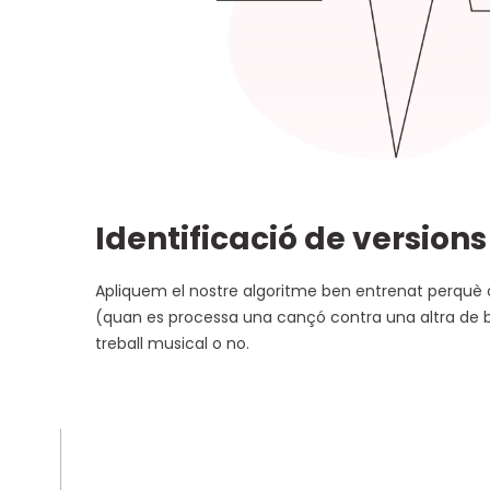
Identificació de versions
Apliquem el nostre algoritme ben entrenat perquè co
(quan es processa una cançó contra una altra de 
treball musical o no.