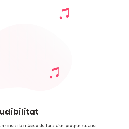
dibilitat
etermina si la música de fons d’un programa, una