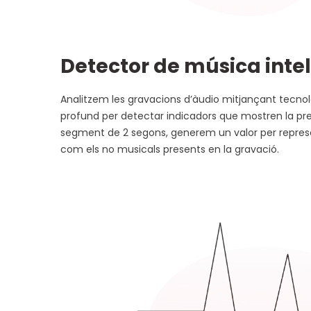
Detector de música intel
Analitzem les gravacions d’àudio mitjançant tecno
profund per detectar indicadors que mostren la pr
segment de 2 segons, generem un valor per represe
com els no musicals presents en la gravació.