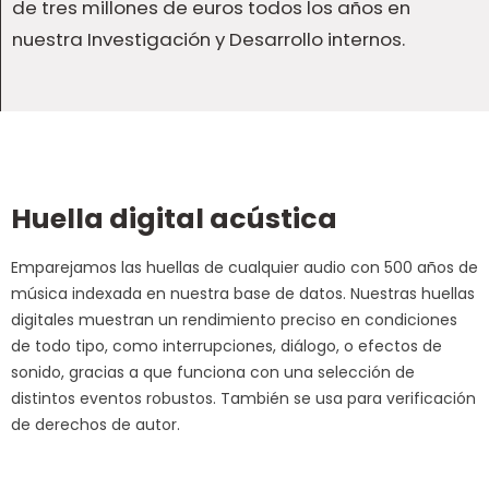
de tres millones de euros todos los años en
nuestra Investigación y Desarrollo internos.
Huella digital acústica
Emparejamos las huellas de cualquier audio con 500 años de
música indexada en nuestra base de datos. Nuestras huellas
digitales muestran un rendimiento preciso en condiciones
de todo tipo, como interrupciones, diálogo, o efectos de
sonido, gracias a que funciona con una selección de
distintos eventos robustos. También se usa para verificación
de derechos de autor.