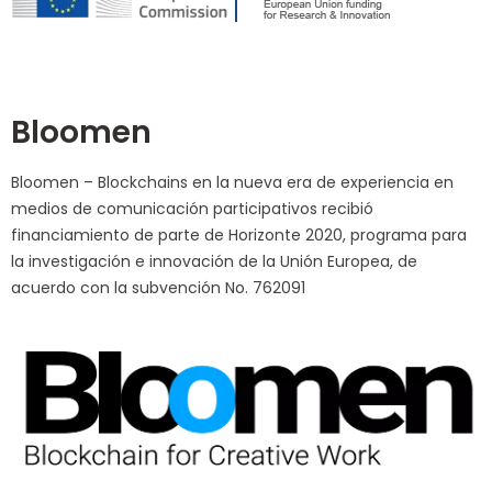
Bloomen
Bloomen – Blockchains en la nueva era de experiencia en
medios de comunicación participativos recibió
financiamiento de parte de Horizonte 2020, programa para
la investigación e innovación de la Unión Europea, de
acuerdo con la subvención No. 762091