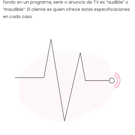
fondo en un programa, serie o anuncio de TV es “audible” o
“inaudible”. El cliente es quien ofrece estas especificaciones
en cada caso.