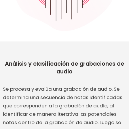
Análisis y clasificación de grabaciones de
audio
Se procesa y evalúa una grabación de audio. Se
determina una secuencia de notas identificadas
que corresponden a la grabación de audio, al
identificar de manera iterativa las potenciales
notas dentro de la grabación de audio. Luego se