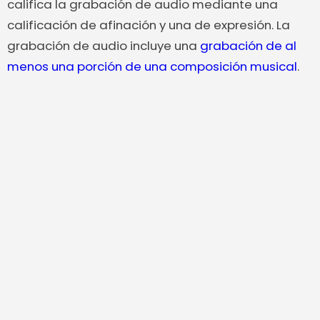
califica la grabación de audio mediante una
calificación de afinación y una de expresión. La
grabación de audio incluye una
grabación de al
menos una porción de una composición musical
.