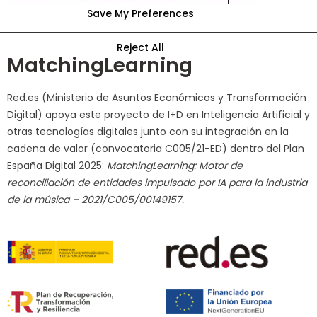
MatchingLearning
Red.es (Ministerio de Asuntos Económicos y Transformación
Digital) apoya este proyecto de I+D en Inteligencia Artificial y
otras tecnologías digitales junto con su integración en la
cadena de valor (convocatoria C005/21-ED) dentro del Plan
España Digital 2025:
MatchingLearning: Motor de
reconciliación de entidades impulsado por IA para la industria
de la música – 2021/C005/00149157.