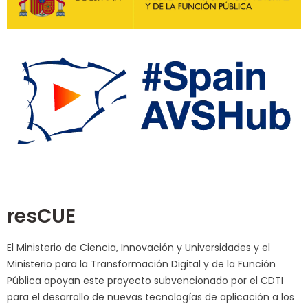
resCUE
El Ministerio de Ciencia, Innovación y Universidades y el
Ministerio para la Transformación Digital y de la Función
Pública apoyan este proyecto subvencionado por el CDTI
para el desarrollo de nuevas tecnologías de aplicación a los