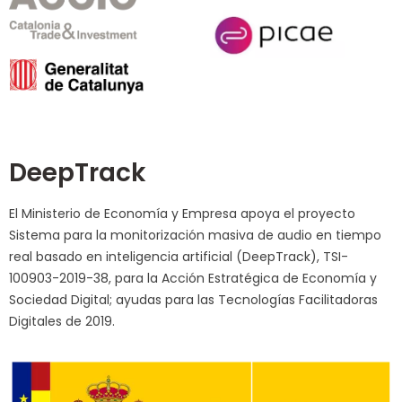
DeepTrack
El Ministerio de Economía y Empresa apoya el proyecto
Sistema para la monitorización masiva de audio en tiempo
real basado en inteligencia artificial (DeepTrack), TSI-
100903-2019-38, para la Acción Estratégica de Economía y
Sociedad Digital; ayudas para las Tecnologías Facilitadoras
Digitales de 2019.