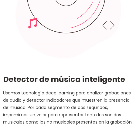
Detector de música inteligente
Usamos tecnología deep learning para analizar grabaciones
de audio y detectar indicadores que muestren la presencia
de música. Por cada segmento de dos segundos,
imprimimos un valor para representar tanto los sonidos
musicales como los no musicales presentes en la grabación.