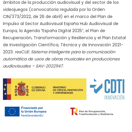
ámbitos de la producción audiovisual y del sector de los
videojuegos (convocatoria regulada por la Orden
CIN/373/2022, de 26 de abril) en el marco del Plan de
Impulso al Sector Audiovisual España Hub Audiovisual de
Europa, la Agenda “España Digital 2025”, el Plan de
Recuperación, Transformación y Resiliencia y el Plan Estatal
de Investigación Científica, Técnica y de Innovación 2021-
2023:
resCUE: Sistema inteligente para la comunicación
automática de usos de obras musicales en producciones
audiovisuales – SAV-20221147
.