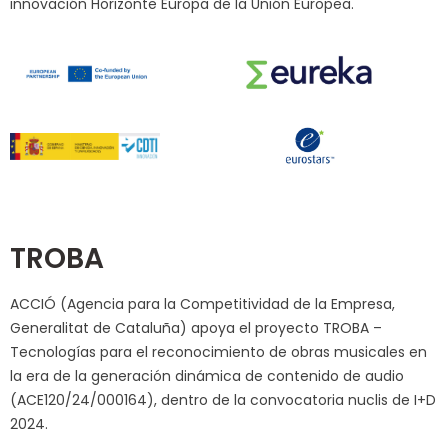
innovación Horizonte Europa de la Unión Europea.
TROBA
ACCIÓ (Agencia para la Competitividad de la Empresa,
Generalitat de Cataluña) apoya el proyecto TROBA –
Tecnologías para el reconocimiento de obras musicales en
la era de la generación dinámica de contenido de audio
(ACE120/24/000164), dentro de la convocatoria nuclis de I+D
2024.