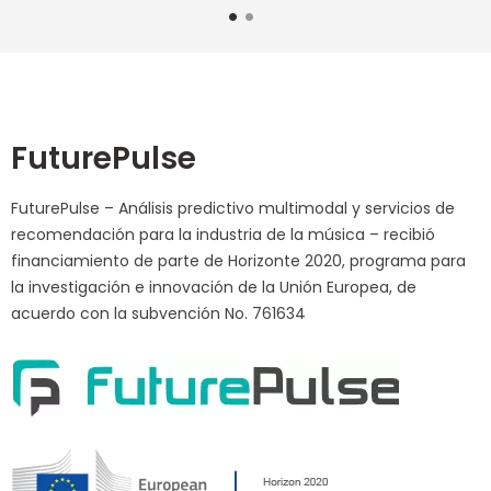
1
2
FuturePulse
FuturePulse – Análisis predictivo multimodal y servicios de
recomendación para la industria de la música – recibió
financiamiento de parte de Horizonte 2020, programa para
la investigación e innovación de la Unión Europea, de
acuerdo con la subvención No. 761634