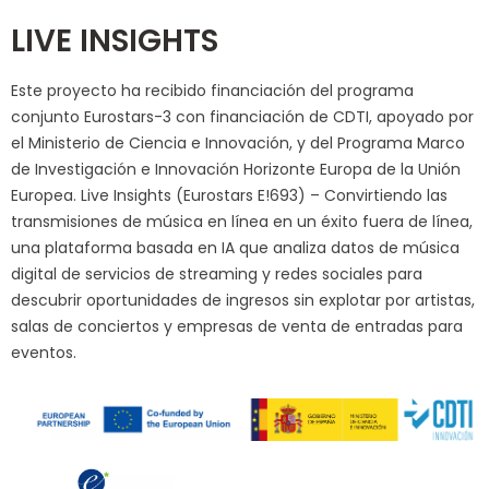
LIVE INSIGHTS
Este proyecto ha recibido financiación del programa
conjunto Eurostars-3 con financiación de CDTI, apoyado por
el Ministerio de Ciencia e Innovación, y del Programa Marco
de Investigación e Innovación Horizonte Europa de la Unión
Europea. Live Insights (Eurostars E!693) – Convirtiendo las
transmisiones de música en línea en un éxito fuera de línea,
una plataforma basada en IA que analiza datos de música
digital de servicios de streaming y redes sociales para
descubrir oportunidades de ingresos sin explotar por artistas,
salas de conciertos y empresas de venta de entradas para
eventos.