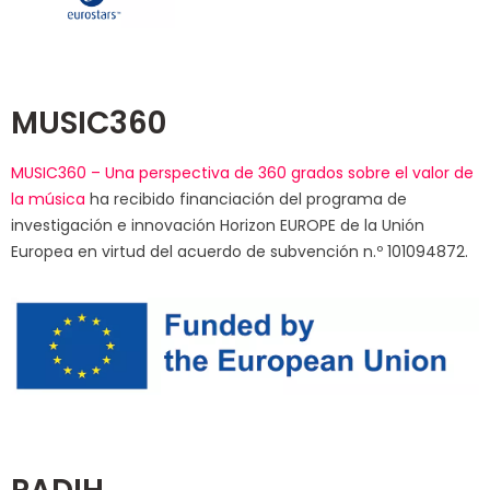
MUSIC360
MUSIC360 – Una perspectiva de 360 ​​grados sobre el valor de
la música
ha recibido financiación del programa de
investigación e innovación Horizon EUROPE de la Unión
Europea en virtud del acuerdo de subvención n.º 101094872.