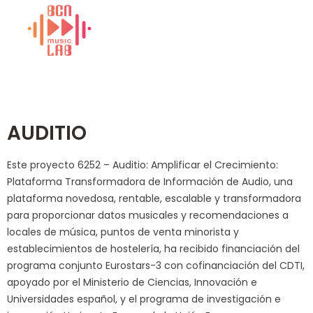
AUDITIO
Este proyecto 6252 – Auditio: Amplificar el Crecimiento:
Plataforma Transformadora de Información de Audio, una
plataforma novedosa, rentable, escalable y transformadora
para proporcionar datos musicales y recomendaciones a
locales de música, puntos de venta minorista y
establecimientos de hostelería, ha recibido financiación del
programa conjunto Eurostars-3 con cofinanciación del CDTI,
apoyado por el Ministerio de Ciencias, Innovación e
Universidades español, y el programa de investigación e