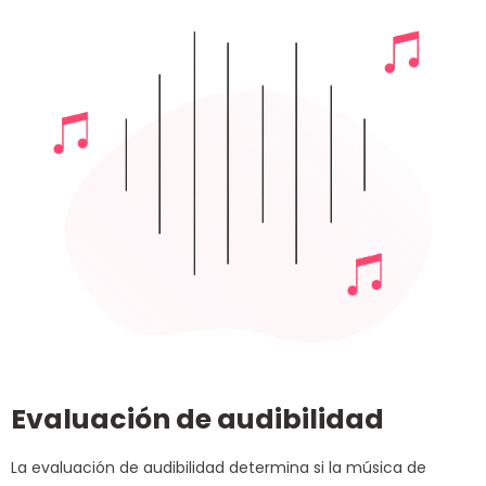
Evaluación de audibilidad
La evaluación de audibilidad determina si la música de