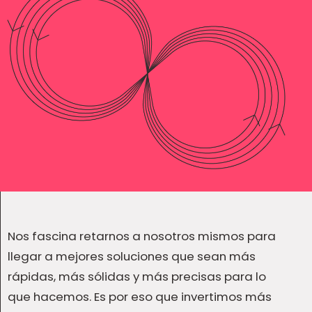
Nos fascina retarnos a nosotros mismos para
llegar a mejores soluciones que sean más
rápidas, más sólidas y más precisas para lo
que hacemos. Es por eso que invertimos más