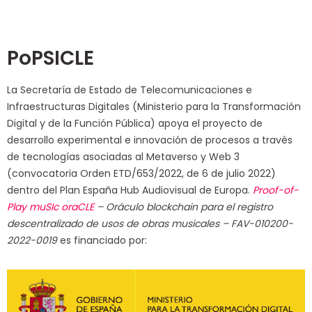
PoPSICLE
La Secretaría de Estado de Telecomunicaciones e
Infraestructuras Digitales (Ministerio para la Transformación
Digital y de la Función Pública) apoya el proyecto de
desarrollo experimental e innovación de procesos a través
de tecnologías asociadas al Metaverso y Web 3
(convocatoria Orden ETD/653/2022, de 6 de julio 2022)
dentro del Plan España Hub Audiovisual de Europa.
Proof-of-
Play muSIc oraCLE
– Oráculo blockchain para el registro
descentralizado de usos de obras musicales – FAV-010200-
2022-0019
es financiado por: