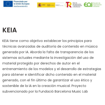
KEIA
KEIA tiene como objetivo establecer los principios para
técnicas avanzadas de auditoría de contenido en música
generada por IA. Aborda la falta de transparencia de los
sistemas actuales mediante la investigación del uso de
material protegido por derechos de autor en el
entrenamiento de los modelos y el desarrollo de estrategias
para obtener e identificar dicho contenido en el material
generado, con el fin último de garantizar el uso ético y
sostenible de la IA en la creación musical. Proyecto
subvencionado por la Fundació Barcelona Music Lab