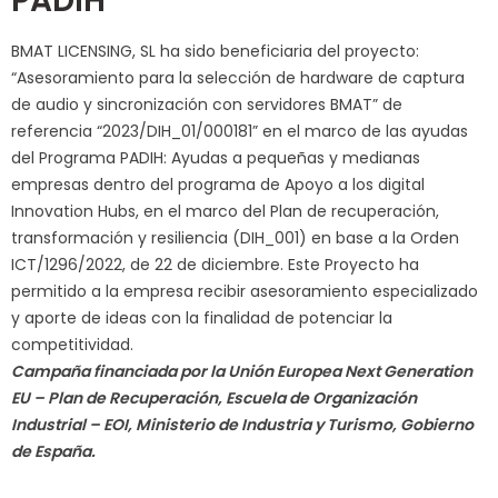
PADIH
BMAT LICENSING, SL ha sido beneficiaria del proyecto:
“Asesoramiento para la selección de hardware de captura
de audio y sincronización con servidores BMAT” de
referencia “2023/DIH_01/000181” en el marco de las ayudas
del Programa PADIH: Ayudas a pequeñas y medianas
empresas dentro del programa de Apoyo a los digital
Innovation Hubs, en el marco del Plan de recuperación,
transformación y resiliencia (DIH_001) en base a la Orden
ICT/1296/2022, de 22 de diciembre. Este Proyecto ha
permitido a la empresa recibir asesoramiento especializado
y aporte de ideas con la finalidad de potenciar la
competitividad.
Campaña financiada por la Unión Europea Next Generation
EU – Plan de Recuperación, Escuela de Organización
Industrial – EOI, Ministerio de Industria y Turismo, Gobierno
de España.