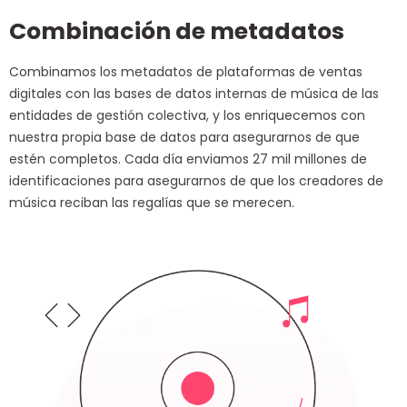
Combinación de metadatos
Combinamos los metadatos de plataformas de ventas
digitales con las bases de datos internas de música de las
entidades de gestión colectiva, y los enriquecemos con
nuestra propia base de datos para asegurarnos de que
estén completos. Cada día enviamos 27 mil millones de
identificaciones para asegurarnos de que los creadores de
música reciban las regalías que se merecen.