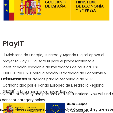
PlayIT
El Ministerio de Energía, Turismo y Agenda Digital apoya el
proyecto PlayIT: Big Data BI para el procesamiento e
identificación escalable de metadatos de música, TSI-
100600-2017-20, para la Acción Estratégica de Economía y
Sociedad Digital; ayudas para la tecnología de 2017.
Cofinanciado por el Fondo Europeo de Desarrollo Regional
(FEDER) – Una manera de hacer Europa.