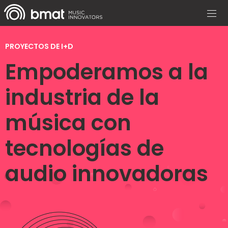
PROYECTOS DE I+D
Empoderamos a la
industria de la
música con
tecnologías de
audio innovadoras