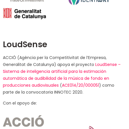
LoudSense
ACCIÓ (Agència per la Competitivitat de l’Empresa,
Generalitat de Catalunya) apoya el proyecto
LoudSense –
Sistema de inteligencia artificial para la estimación
automática de audibilidad de la música de fondo en
producciones audiovisuales
(
ACE014/20/000051
) como
parte de la convocatoria INNOTEC 2020.
Con el apoyo de: