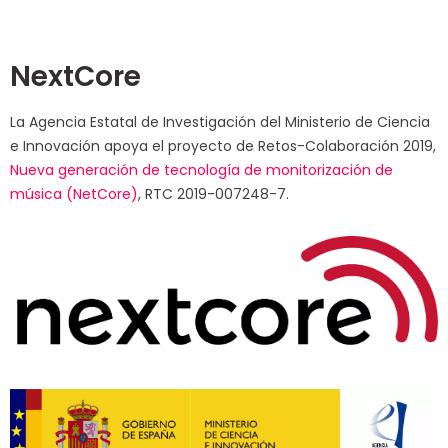
NextCore
La Agencia Estatal de Investigación del Ministerio de Ciencia
e Innovación apoya el proyecto de Retos-Colaboración 2019,
Nueva generación de tecnología de monitorización de
música (NetCore)
, RTC 2019-007248-7.