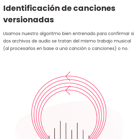
Identificación de canciones
versionadas
Usamos nuestro algoritmo bien entrenado para confirmar si
dos archivos de audio se tratan del mismo trabajo musical
(al procesarlos en base a una canción o canciones) o no.