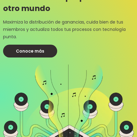
otro mundo
Maximiza la distribución de ganancias, cuida bien de tus
miembros y actualiza todos tus procesos con tecnología
punta.
Conoce más