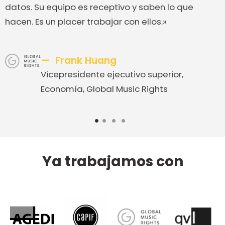
datos. Su equipo es receptivo y saben lo que
hacen. Es un placer trabajar con ellos.»
Frank Huang
Vicepresidente ejecutivo superior,
Economía, Global Music Rights
1
2
3
4
Ya trabajamos con