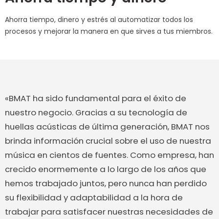
Ahorra tiempo, dinero y estrés al automatizar todos los
procesos y mejorar la manera en que sirves a tus miembros.
«BMAT ha sido fundamental para el éxito de
nuestro negocio. Gracias a su tecnología de
huellas acústicas de última generación, BMAT nos
brinda información crucial sobre el uso de nuestra
música en cientos de fuentes. Como empresa, han
crecido enormemente a lo largo de los años que
hemos trabajado juntos, pero nunca han perdido
su flexibilidad y adaptabilidad a la hora de
trabajar para satisfacer nuestras necesidades de