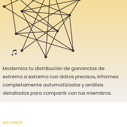
Moderniza tu distribución de ganancias de
extremo a extremo con datos precisos, informes
completamente automatizados y análisis
detallados para compartir con tus miembros.
ASCIENDE