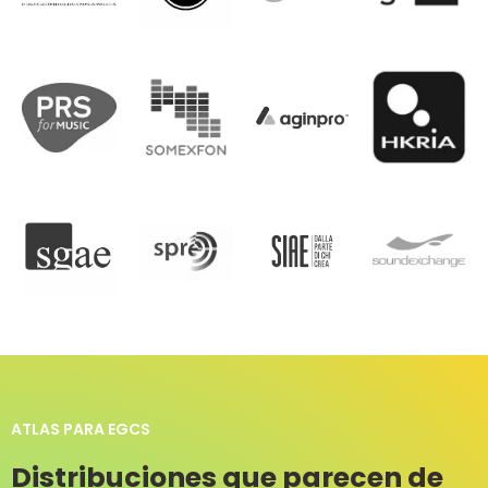
ATLAS PARA EGCS
Distribuciones que parecen de