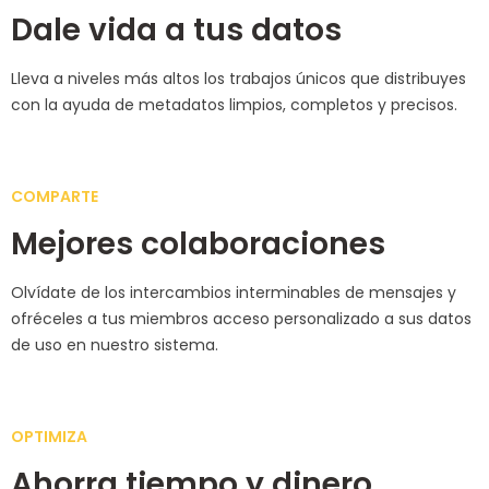
Dale vida a tus datos
Lleva a niveles más altos los trabajos únicos que distribuyes
con la ayuda de metadatos limpios, completos y precisos.
COMPARTE
Mejores colaboraciones
Olvídate de los intercambios interminables de mensajes y
ofréceles a tus miembros acceso personalizado a sus datos
de uso en nuestro sistema.
OPTIMIZA
Ahorra tiempo y dinero