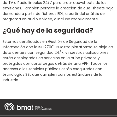
de TV o Radio lineales 24/7 para crear cue-sheets de las
emisiones. También permite la creación de cue-sheets bajo
demanda a partir de ficheros EDL, a partir del análisis del
programa en audio o video, o incluso manualmente.
¿Qué hay de la seguridad?
Estamos certificados en Gestión de Seguridad de la
Información con la ISO27001. Nuestra plataforma se aloja en
data centers con seguridad 24/7, y nuestras aplicaciones
están desplegadas en servicios en la nube privados y
protegidos con cortafuegos detrás de una VPN. Todos los
accesos a los servicios públicos están asegurados con
tecnologías SSL que cumplen con los estándares de la
industria.