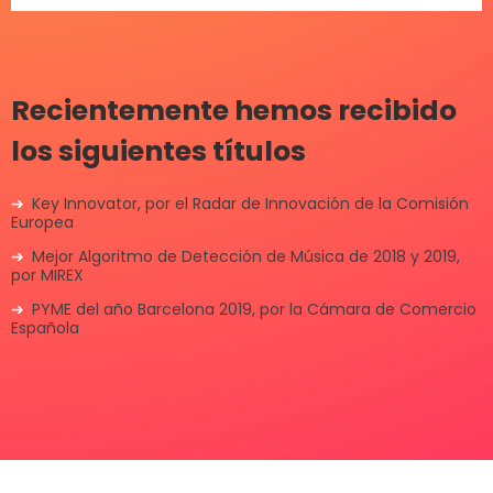
Recientemente hemos recibido
los siguientes títulos
Key Innovator, por el Radar de Innovación de la Comisión
Europea
Mejor Algoritmo de Detección de Música de 2018 y 2019,
por MIREX
PYME del año Barcelona 2019, por la Cámara de Comercio
Española