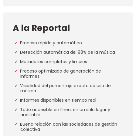
A la Reportal
Proceso rápido y automático
Detección automática del 98% de la música
Metadatos completos y limpios
Proceso optimizado de generación de
informes
Visibilidad del porcentaje exacto de uso de
música
Informes disponibles en tiempo real
Todo accesible en línea, en un solo lugar y
auditable
Buena relación con las sociedades de gestión
colectiva