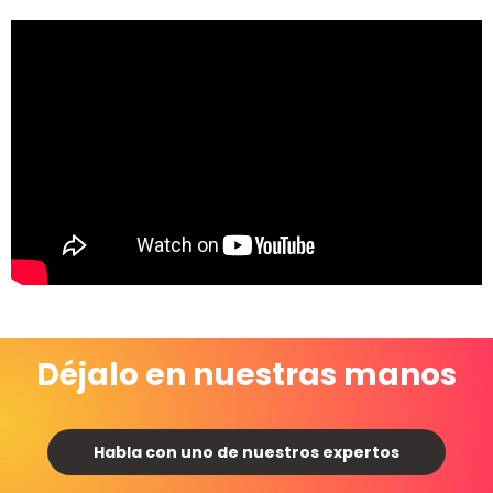
Déjalo en nuestras manos
Habla con uno de nuestros expertos