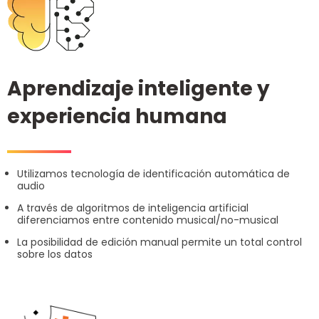
Aprendizaje inteligente y
experiencia humana
Utilizamos tecnología de identificación automática de
audio
A través de algoritmos de inteligencia artificial
diferenciamos entre contenido musical/no-musical
La posibilidad de edición manual permite un total control
sobre los datos