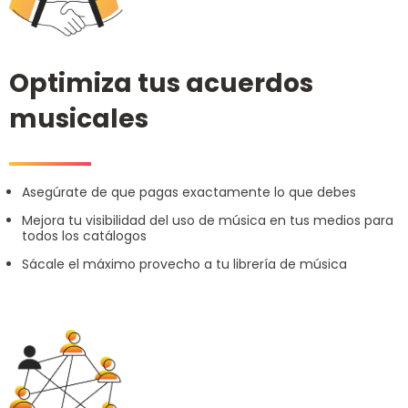
Optimiza tus acuerdos
musicales
Asegúrate de que pagas exactamente lo que debes
Mejora tu visibilidad del uso de música en tus medios para
todos los catálogos
Sácale el máximo provecho a tu librería de música