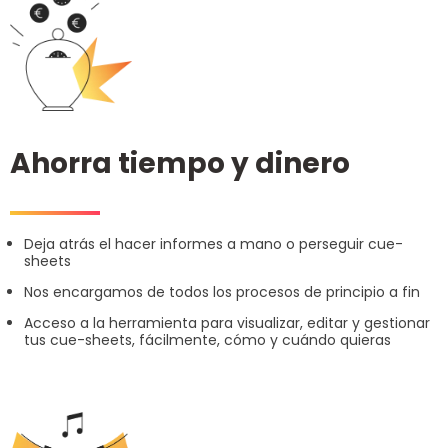
Ahorra tiempo y dinero
Deja atrás el hacer informes a mano o perseguir cue-
sheets
Nos encargamos de todos los procesos de principio a fin
Acceso a la herramienta para visualizar, editar y gestionar
tus cue-sheets, fácilmente, cómo y cuándo quieras