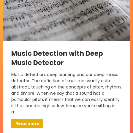
Music Detection with Deep
Music Detector
Music detection, deep learning and our deep music
detector. The definition of music is usually quite
abstract, touching on the concepts of pitch, rhythm,
and timbre. When we say that a sound has a
particular pitch, it means that we can easily identify
if the sound is high or low. Imagine you’re sitting in
a…
Read more