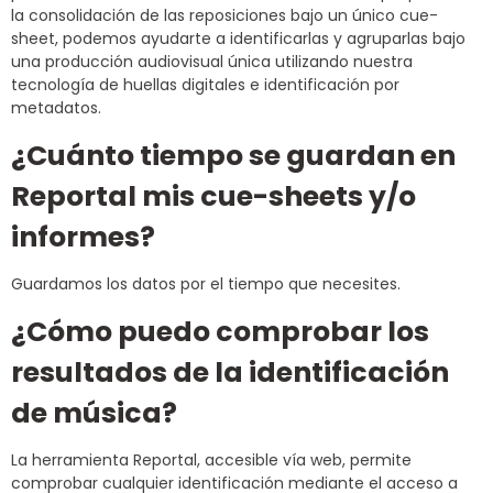
la consolidación de las reposiciones bajo un único cue-
sheet, podemos ayudarte a identificarlas y agruparlas bajo
una producción audiovisual única utilizando nuestra
tecnología de huellas digitales e identificación por
metadatos.
¿Cuánto tiempo se guardan en
Reportal mis cue-sheets y/o
informes?
Guardamos los datos por el tiempo que necesites.
¿Cómo puedo comprobar los
resultados de la identificación
de música?
La herramienta Reportal, accesible vía web, permite
comprobar cualquier identificación mediante el acceso a