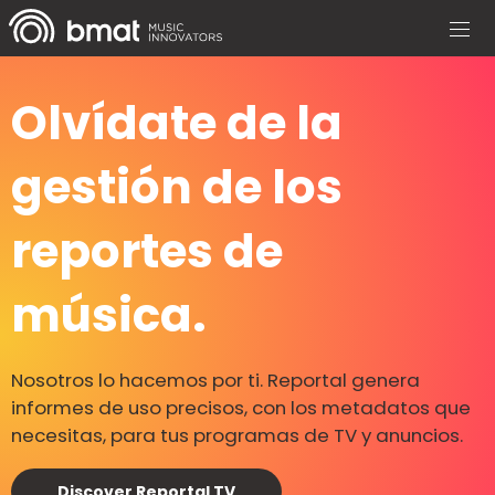
Olvídate de la
gestión de los
reportes de
música.
Nosotros lo hacemos por ti. Reportal genera
informes de uso precisos, con los metadatos que
necesitas, para tus programas de TV y anuncios.
Discover Reportal TV