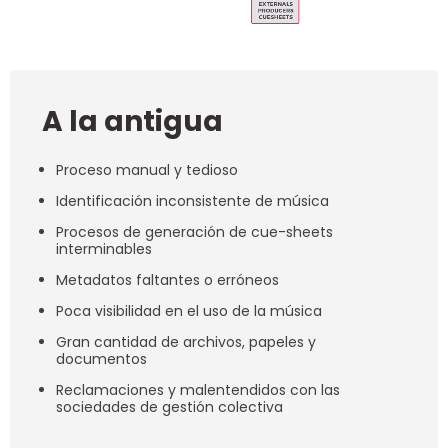
A la antigua
Proceso manual y tedioso
Identificación inconsistente de música
Procesos de generación de cue-sheets
interminables
Metadatos faltantes o erróneos
Poca visibilidad en el uso de la música
Gran cantidad de archivos, papeles y
documentos
Reclamaciones y malentendidos con las
sociedades de gestión colectiva