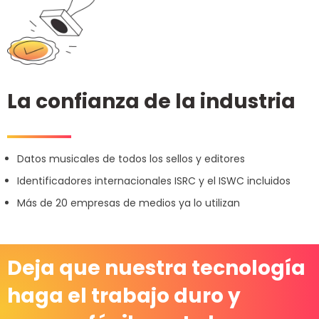
La confianza de la industria
Datos musicales de todos los sellos y editores
Identificadores internacionales ISRC y el ISWC incluidos
Más de 20 empresas de medios ya lo utilizan
Deja que nuestra tecnología
haga el trabajo duro y