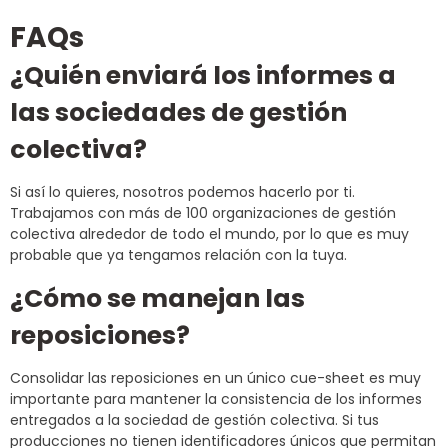
FAQs
¿Quién enviará los informes a
las sociedades de gestión
colectiva?
Si así lo quieres, nosotros podemos hacerlo por ti.
Trabajamos con más de 100 organizaciones de gestión
colectiva alrededor de todo el mundo, por lo que es muy
probable que ya tengamos relación con la tuya.
¿Cómo se manejan las
reposiciones?
Consolidar las reposiciones en un único cue-sheet es muy
importante para mantener la consistencia de los informes
entregados a la sociedad de gestión colectiva. Si tus
producciones no tienen identificadores únicos que permitan