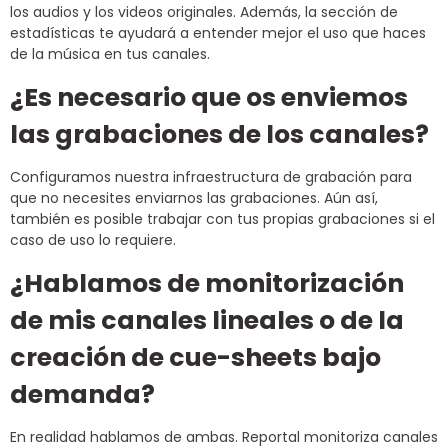
los audios y los videos originales. Además, la sección de
estadísticas te ayudará a entender mejor el uso que haces
de la música en tus canales.
¿Es necesario que os enviemos
las grabaciones de los canales?
Configuramos nuestra infraestructura de grabación para
que no necesites enviarnos las grabaciones. Aún así,
también es posible trabajar con tus propias grabaciones si el
caso de uso lo requiere.
¿Hablamos de monitorización
de mis canales lineales o de la
creación de cue-sheets bajo
demanda?
En realidad hablamos de ambas. Reportal monitoriza canales