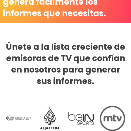
genera fácilmente los
informes que necesitas.
Únete a la lista creciente de
emisoras de TV que confían
en nosotros para generar
sus informes.