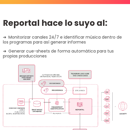
Reportal hace lo suyo al:
Monitorizar canales 24/7 e identificar música dentro de
los programas para así generar informes
Generar cue-sheets de forma automática para tus
propias producciones