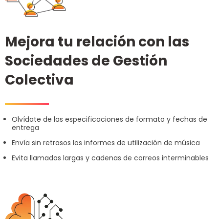
Mejora tu relación con las
Sociedades de Gestión
Colectiva
Olvídate de las especificaciones de formato y fechas de
entrega
Envía sin retrasos los informes de utilización de música
Evita llamadas largas y cadenas de correos interminables