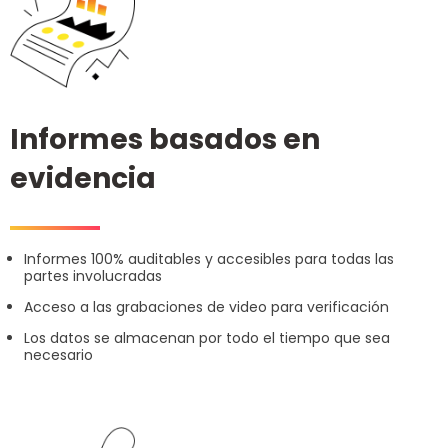
Informes basados en
evidencia
Informes 100% auditables y accesibles para todas las
partes involucradas
Acceso a las grabaciones de video para verificación
Los datos se almacenan por todo el tiempo que sea
necesario