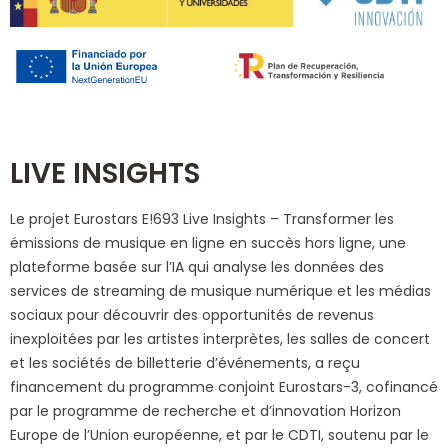
LIVE INSIGHTS
Le projet Eurostars E!693 Live Insights – Transformer les
émissions de musique en ligne en succès hors ligne, une
plateforme basée sur l’IA qui analyse les données des
services de streaming de musique numérique et les médias
sociaux pour découvrir des opportunités de revenus
inexploitées par les artistes interprètes, les salles de concert
et les sociétés de billetterie d’événements, a reçu
financement du programme conjoint Eurostars-3, cofinancé
par le programme de recherche et d’innovation Horizon
Europe de l’Union européenne, et par le CDTI, soutenu par le