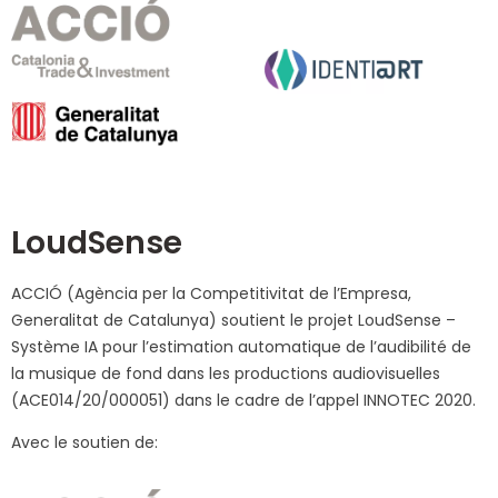
LoudSense
ACCIÓ (Agència per la Competitivitat de l’Empresa,
Generalitat de Catalunya) soutient le projet LoudSense –
Système IA pour l’estimation automatique de l’audibilité de
la musique de fond dans les productions audiovisuelles
(ACE014/20/000051) dans le cadre de l’appel INNOTEC 2020.
Avec le soutien de: