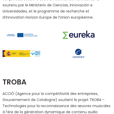
soutenu par le Ministerio de Ciencias, Innovación e
Universidades, et le programme de recherche et
d’innovation Horizon Europe de l’Union européenne.
TROBA
ACCIÓ (Agence pour la compétitivité des entreprises,
Gouvernement de Catalogne) soutient le projet TROBA –
Technologies pour la reconnaissance des œuvres musicales
à l’ère de la génération dynamique de contenu audio