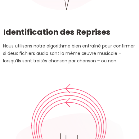
Identification des Reprises
Nous utilisons notre algorithme bien entraîné pour confirmer
si deux fichiers audio sont la même œuvre musicale –
lorsqu’ils sont traités chanson par chanson – ou non.