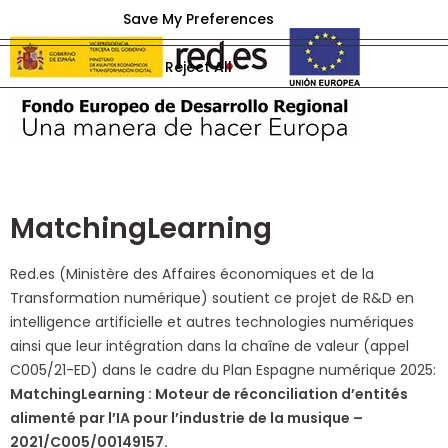
MatchingLearning
Red.es (Ministère des Affaires économiques et de la
Transformation numérique) soutient ce projet de R&D en
intelligence artificielle et autres technologies numériques
ainsi que leur intégration dans la chaîne de valeur (appel
C005/21-ED) dans le cadre du Plan Espagne numérique 2025:
MatchingLearning : Moteur de réconciliation d’entités
alimenté par l’IA pour l’industrie de la musique –
2021/C005/00149157.