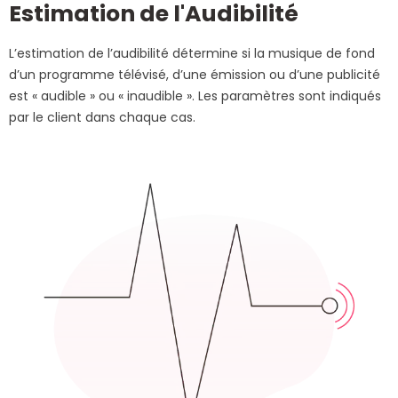
Estimation de l'Audibilité
L’estimation de l’audibilité détermine si la musique de fond
d’un programme télévisé, d’une émission ou d’une publicité
est « audible » ou « inaudible ». Les paramètres sont indiqués
par le client dans chaque cas.