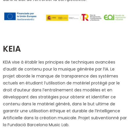
KEIA
KEIA vise à établir les principes de techniques avancées
d’audit de contenu pour la musique générée par l’IA. Le
projet aborde le manque de transparence des systèmes
actuels en étudiant l’utilisation de matériel protégé par le
droit d’auteur dans l’entraînement des modèles et en
développant des stratégies pour obtenir et identifier ce
contenu dans le matériel généré, dans le but ultime de
garantir une utilisation éthique et durable de l’Intelligence
Artificielle dans la création musicale. Projet subventionné par
la Fundació Barcelona Music Lab.