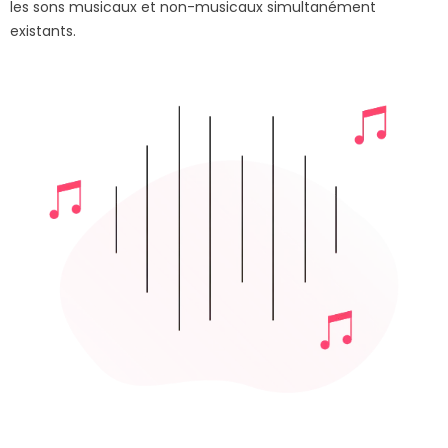
les sons musicaux et non-musicaux simultanément
existants.