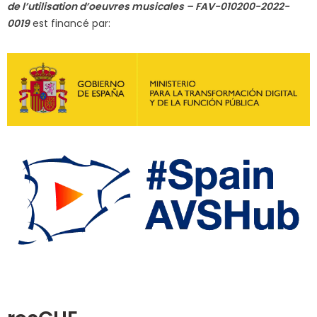
de l’utilisation d’oeuvres musicales – FAV-010200-2022-
0019
est financé par: