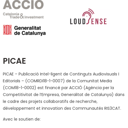
PICAE
PICAE – Publicació Intel-ligent de Continguts Audiovisuals I
Editorials – (COMRDI18-1-0007) de la Comunitat Media
(COM18-1-0002) est financé par ACCIÓ (Agència per la
Competitivitat de l’Empresa, Generalitat de Catalunya) dans
le cadre des projets collaboratifs de recherche,
développement et innovation des Communautés RIS3CAT.
Avec le soutien de: