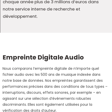
chaque année plus de 3 millions d’euros dans
notre service interne de recherche et
développement.
Empreinte Digitale Audio
Nous comparons l’empreinte digitale de n’importe quel
fichier audio avec les 500 ans de musique indexée dans
notre base de données. Nos empreintes garantissent des
performances précises dans des conditions de tous types –
interruptions, discours, effets sonores, par exemple – en
agissant sur une sélection d’événements robustes
discriminants. Elles sont également utilisées pour la
vérification des droits d’auteur.