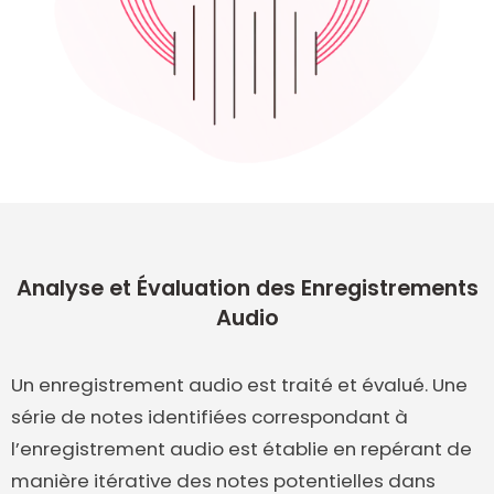
Analyse et Évaluation des Enregistrements
Audio
Un enregistrement audio est traité et évalué. Une
série de notes identifiées correspondant à
l’enregistrement audio est établie en repérant de
manière itérative des notes potentielles dans