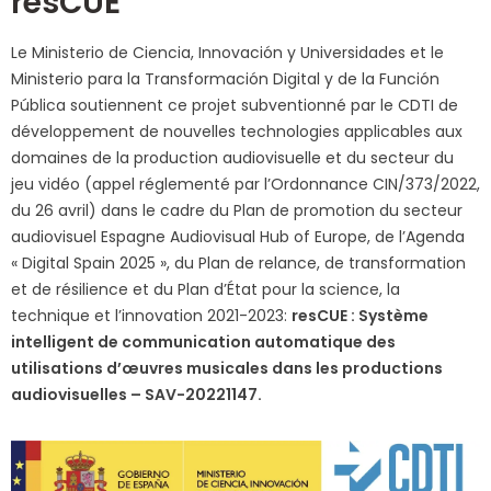
resCUE
Le Ministerio de Ciencia, Innovación y Universidades et le
Ministerio para la Transformación Digital y de la Función
Pública soutiennent ce projet subventionné par le CDTI de
développement de nouvelles technologies applicables aux
domaines de la production audiovisuelle et du secteur du
jeu vidéo (appel réglementé par l’Ordonnance CIN/373/2022,
du 26 avril) dans le cadre du Plan de promotion du secteur
audiovisuel Espagne Audiovisual Hub of Europe, de l’Agenda
« Digital Spain 2025 », du Plan de relance, de transformation
et de résilience et du Plan d’État pour la science, la
technique et l’innovation 2021-2023:
resCUE : Système
intelligent de communication automatique des
utilisations d’œuvres musicales dans les productions
audiovisuelles – SAV-20221147.