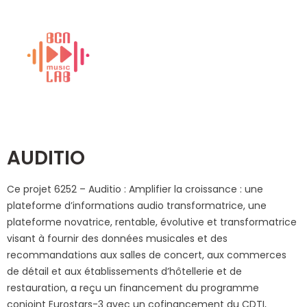
AUDITIO
Ce projet 6252 – Auditio : Amplifier la croissance : une
plateforme d’informations audio transformatrice, une
plateforme novatrice, rentable, évolutive et transformatrice
visant à fournir des données musicales et des
recommandations aux salles de concert, aux commerces
de détail et aux établissements d’hôtellerie et de
restauration, a reçu un financement du programme
conjoint Eurostars-3 avec un cofinancement du CDTI,