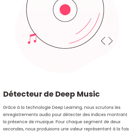
Détecteur de Deep Music
Grâce à la technologie Deep Learning, nous scrutons les
enregistrements audio pour détecter des indices montrant
la présence de musique. Pour chaque segment de deux
secondes, nous produisons une valeur représentant à la fois