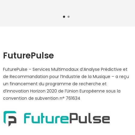
1
2
FuturePulse
FuturePulse – Services Multimodaux d’Analyse Prédictive et
de Recommandation pour l’Industrie de la Musique – a reçu
un financement du programme de recherche et
d’innovation Horizon 2020 de l’Union Européenne sous la
convention de subvention n° 761634