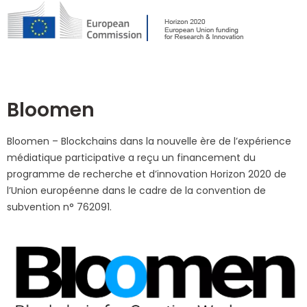
Bloomen
Bloomen – Blockchains dans la nouvelle ère de l’expérience
médiatique participative a reçu un financement du
programme de recherche et d’innovation Horizon 2020 de
l’Union européenne dans le cadre de la convention de
subvention n° 762091.