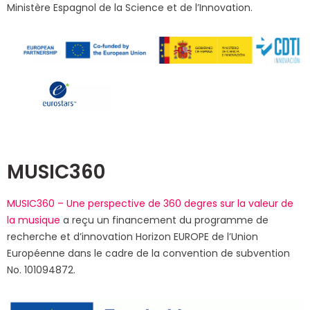
Ministère Espagnol de la Science et de l’Innovation.
MUSIC360
MUSIC360 – Une perspective de 360 degres sur la valeur de
la musique
a reçu un financement du programme de
recherche et d’innovation Horizon EUROPE de l’Union
Européenne dans le cadre de la convention de subvention
No. 101094872.