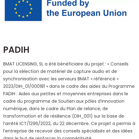
PADIH
BMAT LICENSING, SL a été bénéficiaire du projet : « Conseils
pour la sélection de matériel de capture audio et de
synchronisation avec les serveurs BMAT » référencé «
2023/DIH_01/000181 » dans le cadre des aides du Programme
PADIH : Aides aux petites et moyennes entreprises dans le
cadre du programme de Soutien aux pôles d’innovation
numérique, dans le cadre du Plan de relance, de
transformation et de résilience (DIH_001) sur la base de
l’arrêté ICT/1296/2022, du 22 décembre. Ce projet a permis à
l’entreprise de recevoir des conseils spécialisés et des idées
dans le but de renforcer la compétitivité.