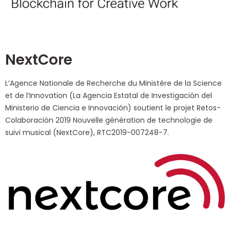
NextCore
L’Agence Nationale de Recherche du Ministère de la Science
et de l’Innovation (La Agencia Estatal de Investigación del
Ministerio de Ciencia e Innovación) soutient le projet Retos-
Colaboración 2019 Nouvelle génération de technologie de
suivi musical (NextCore), RTC2019-007248-7.