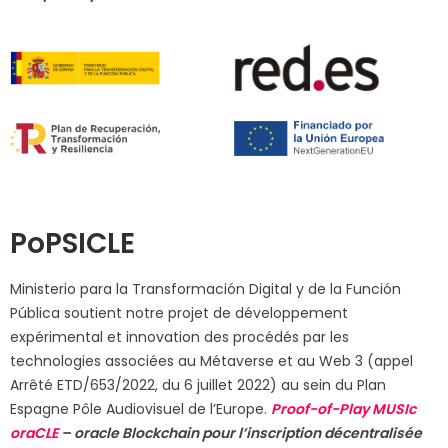
PoPSICLE
Ministerio para la Transformación Digital y de la Función
Pública soutient notre projet de développement
expérimental et innovation des procédés par les
technologies associées au Métaverse et au Web 3 (appel
Arrêté ETD/653/2022, du 6 juillet 2022) au sein du Plan
Espagne Pôle Audiovisuel de l’Europe.
Proof-of-Play MUSIc
oraCLE
– oracle Blockchain pour l’inscription décentralisée