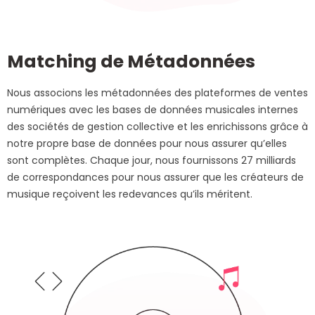
Matching de Métadonnées
Nous associons les métadonnées des plateformes de ventes
numériques avec les bases de données musicales internes
des sociétés de gestion collective et les enrichissons grâce à
notre propre base de données pour nous assurer qu’elles
sont complètes. Chaque jour, nous fournissons 27 milliards
de correspondances pour nous assurer que les créateurs de
musique reçoivent les redevances qu’ils méritent.