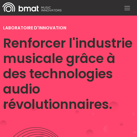
LABORATOIRE D'INNOVATION
Renforcer l'industrie
musicale grâce à
des technologies
audio
révolutionnaires.