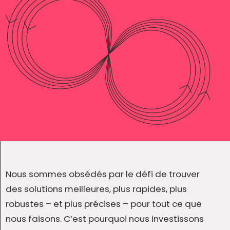
Nous sommes obsédés par le défi de trouver
des solutions meilleures, plus rapides, plus
robustes – et plus précises – pour tout ce que
nous faisons. C’est pourquoi nous investissons