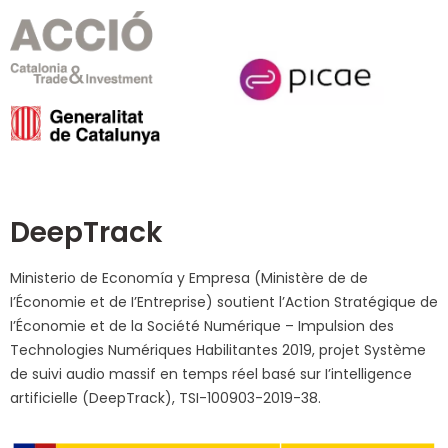
DeepTrack
Ministerio de Economía y Empresa (Ministère de de
I’Économie et de I’Entreprise) soutient l’Action Stratégique de
I’Économie et de la Société Numérique – Impulsion des
Technologies Numériques Habilitantes 2019, projet Système
de suivi audio massif en temps réel basé sur I’intelligence
artificielle (DeepTrack), TSI-100903-2019-38.