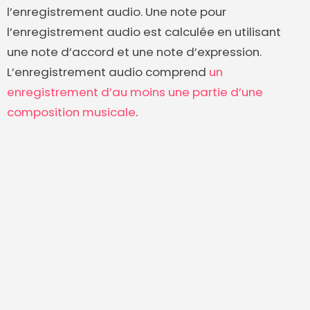
l’enregistrement audio. Une note pour
l’enregistrement audio est calculée en utilisant
une note d’accord et une note d’expression.
L’enregistrement audio comprend
un
enregistrement d’au moins une partie d’une
composition musicale
.