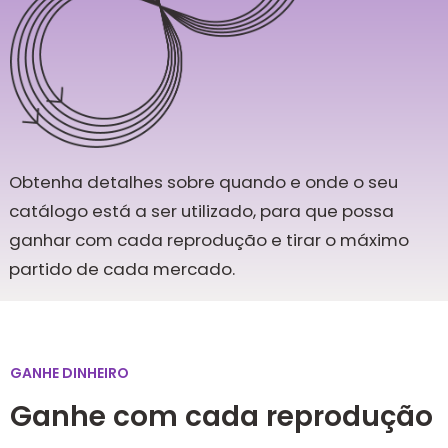
Obtenha detalhes sobre quando e onde o seu
catálogo está a ser utilizado, para que possa
ganhar com cada reprodução e tirar o máximo
partido de cada mercado.
GANHE DINHEIRO
Ganhe com cada reprodução