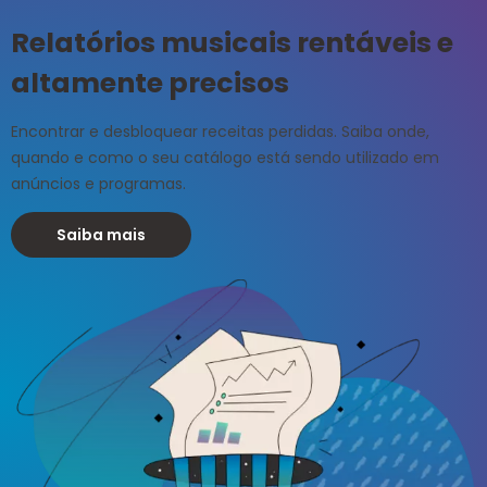
Relatórios musicais rentáveis e
altamente precisos
Encontrar e desbloquear receitas perdidas. Saiba onde,
quando e como o seu catálogo está sendo utilizado em
anúncios e programas.
Saiba mais