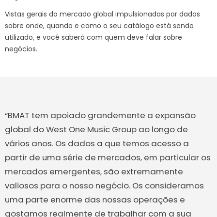
Vistas gerais do mercado global impulsionadas por dados
sobre onde, quando e como o seu catálogo está sendo
utilizado, e você saberá com quem deve falar sobre
negócios.
“BMAT tem apoiado grandemente a expansão
global do West One Music Group ao longo de
vários anos. Os dados a que temos acesso a
partir de uma série de mercados, em particular os
mercados emergentes, são extremamente
valiosos para o nosso negócio. Os consideramos
uma parte enorme das nossas operações e
gostamos realmente de trabalhar com a sua