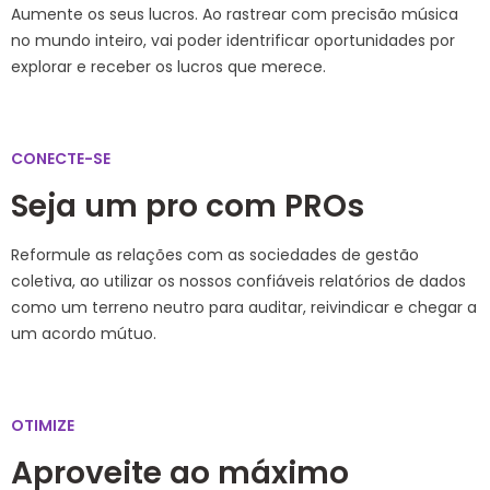
Aumente os seus lucros. Ao rastrear com precisão música
no mundo inteiro, vai poder identrificar oportunidades por
explorar e receber os lucros que merece.
CONECTE-SE
Seja um pro com PROs
Reformule as relações com as sociedades de gestão
coletiva, ao utilizar os nossos confiáveis relatórios de dados
como um terreno neutro para auditar, reivindicar e chegar a
um acordo mútuo.
OTIMIZE
Aproveite ao máximo