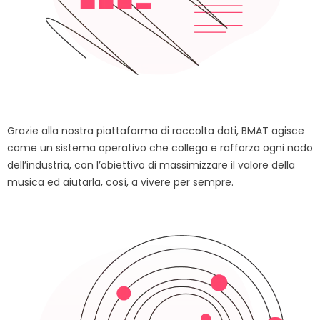
Grazie alla nostra piattaforma di raccolta dati, BMAT agisce
come un sistema operativo che collega e rafforza ogni nodo
dell’industria, con l’obiettivo di massimizzare il valore della
musica ed aiutarla, cosí, a vivere per sempre.