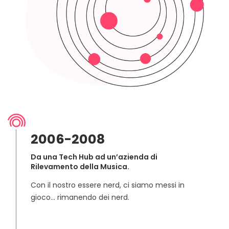
2006-2008
Da una Tech Hub ad un’azienda di
Rilevamento della Musica.
Con il nostro essere nerd, ci siamo messi in
gioco... rimanendo dei nerd.