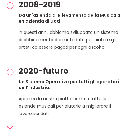
2008-2019
Da un'azienda di Rilevamento della Musica a
un'azienda di Dati.
In questi anni, abbiamo sviluppato un sistema
di abbinamento dei metadata per aiutare gli
artisti ad essere pagati per ogni ascolto.
2020-futuro
Un Sistema Operativo per tutti gli operatori
dell'industria.
Apriamo la nostra piattaforma a tutte le
aziende musicali per aiutarle a migliorare il
lavoro sui dati.