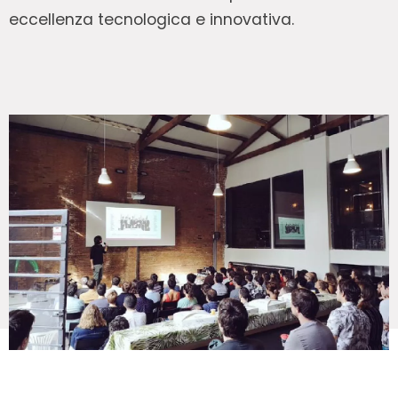
eccellenza tecnologica e innovativa.