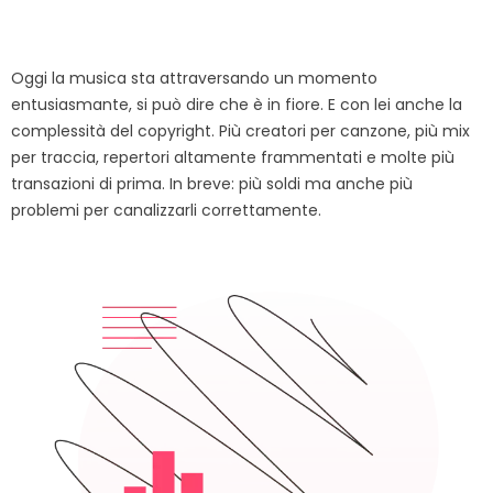
Oggi la musica sta attraversando un momento
entusiasmante, si può dire che è in fiore. E con lei anche la
complessità del copyright. Più creatori per canzone, più mix
per traccia, repertori altamente frammentati e molte più
transazioni di prima. In breve: più soldi ma anche più
problemi per canalizzarli correttamente.