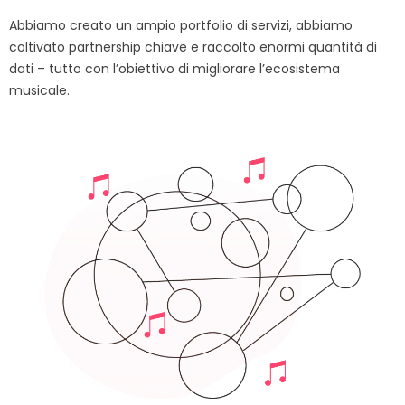
Abbiamo creato un ampio portfolio di servizi, abbiamo
coltivato partnership chiave e raccolto enormi quantità di
dati – tutto con l’obiettivo di migliorare l’ecosistema
musicale.